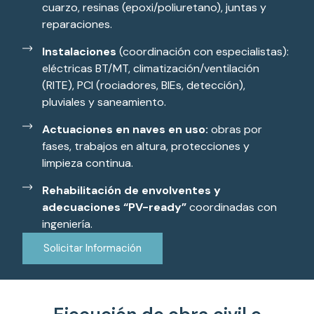
cuarzo, resinas (epoxi/poliuretano), juntas y
reparaciones.
Instalaciones
(coordinación con especialistas):
eléctricas BT/MT, climatización/ventilación
(RITE), PCI (rociadores, BIEs, detección),
pluviales y saneamiento.
Actuaciones en naves en uso:
obras por
fases, trabajos en altura, protecciones y
limpieza continua.
Rehabilitación de envolventes y
adecuaciones “PV-ready”
coordinadas con
ingeniería.
Solicitar Información