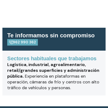
Te informamos sin compromiso
962 990 362
Sectores habituales que trabajamos
Logística, industrial, agroalimentario,
retail/grandes superficies y administración
pública.
Experiencia en plataformas en
operación, cámaras de frío y centros con alto
tráfico de vehículos y personas.