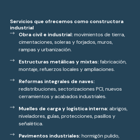
Servicios que ofrecemos como constructora
industrial
Obra civil e industrial:
movimientos de tierra,
cimentaciones, soleras y forjados, muros,
rampas y urbanización.
Estructuras metálicas y mixtas:
fabricación,
montaje, refuerzos locales y ampliaciones.
Reformas integrales de naves:
redistribuciones, sectorizaciones PCI, nuevos
cerramientos y acabados industriales.
Muelles de carga y logística interna:
abrigos,
niveladores, guías, protecciones, pasillos y
señalética.
Pavimentos industriales:
hormigón pulido,