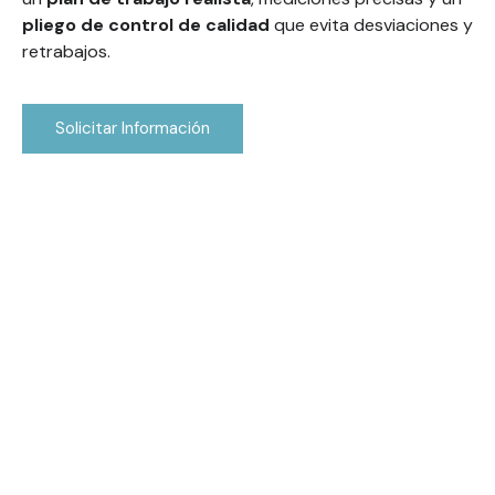
pliego de control de calidad
que evita desviaciones y
retrabajos.
Solicitar Información