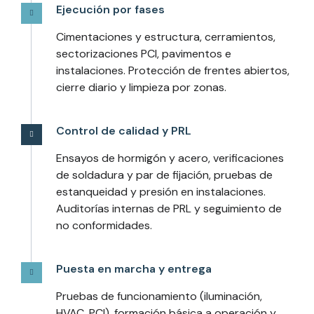
Ejecución por fases
Cimentaciones y estructura, cerramientos,
sectorizaciones PCI, pavimentos e
instalaciones. Protección de frentes abiertos,
cierre diario y limpieza por zonas.
Control de calidad y PRL
Ensayos de hormigón y acero, verificaciones
de soldadura y par de fijación, pruebas de
estanqueidad y presión en instalaciones.
Auditorías internas de PRL y seguimiento de
no conformidades.
Puesta en marcha y entrega
Pruebas de funcionamiento (iluminación,
HVAC, PCI), formación básica a operación y