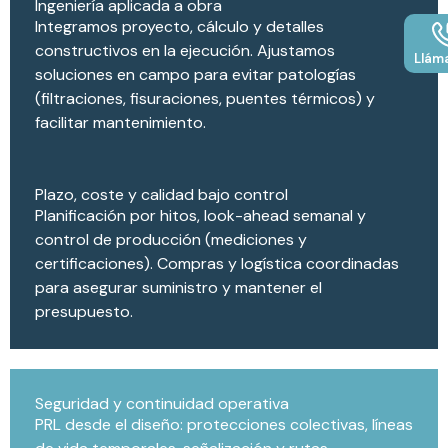
Ingeniería aplicada a obra
Integramos proyecto, cálculo y detalles
constructivos en la ejecución. Ajustamos
Llám
soluciones en campo para evitar patologías
(filtraciones, fisuraciones, puentes térmicos) y
facilitar mantenimiento.
Plazo, coste y calidad bajo control
Planificación por hitos, look-ahead semanal y
control de producción (mediciones y
certificaciones). Compras y logística coordinadas
para asegurar suministro y mantener el
presupuesto.
Seguridad y continuidad operativa
PRL desde el diseño: protecciones colectivas, líneas