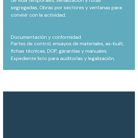
de vida temporales, señalización y rutas
segregadas. Obras por sectores y ventanas para
convivir con la actividad.
Documentación y conformidad
Partes de control, ensayos de materiales, as-built,
fichas técnicas, DOP, garantías y manuales.
Expediente listo para auditorías y legalización.