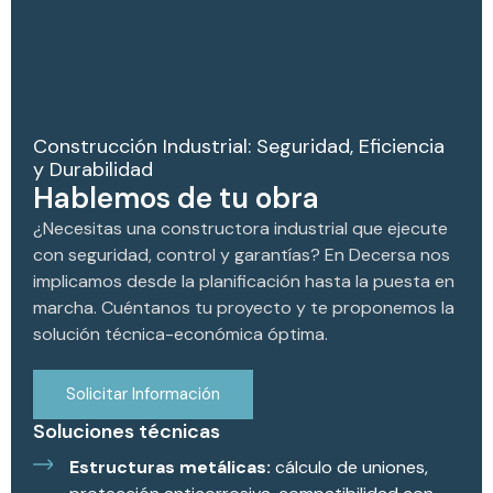
Construcción Industrial: Seguridad, Eficiencia
y Durabilidad
Hablemos de tu obra
¿Necesitas una constructora industrial que ejecute
con seguridad, control y garantías? En Decersa nos
implicamos desde la planificación hasta la puesta en
marcha. Cuéntanos tu proyecto y te proponemos la
solución técnica-económica óptima.
Solicitar Información
Soluciones técnicas
Estructuras metálicas:
cálculo de uniones,