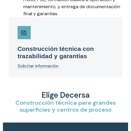
mantenimiento, y entrega de documentación
final y garantías.
Construcción técnica con
trazabilidad y garantías
Solicitar información
Elige Decersa
Construcción técnica para grandes
superficies y centros de proceso