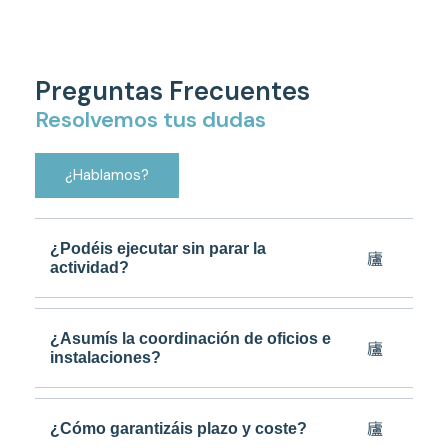
Preguntas Frecuentes
Resolvemos tus dudas
¿Hablamos?
¿Podéis ejecutar sin parar la
actividad?
¿Asumís la coordinación de oficios e
instalaciones?
¿Cómo garantizáis plazo y coste?