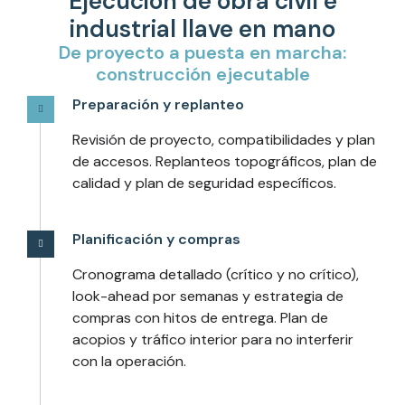
Ejecución de obra civil e
industrial llave en mano
De proyecto a puesta en marcha:
construcción ejecutable
Preparación y replanteo
Revisión de proyecto, compatibilidades y plan
de accesos. Replanteos topográficos, plan de
calidad y plan de seguridad específicos.
Planificación y compras
Cronograma detallado (crítico y no crítico),
look-ahead por semanas y estrategia de
compras con hitos de entrega. Plan de
acopios y tráfico interior para no interferir
con la operación.