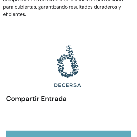
para cubiertas, garantizando resultados duraderos y
eficientes.
Compartir Entrada