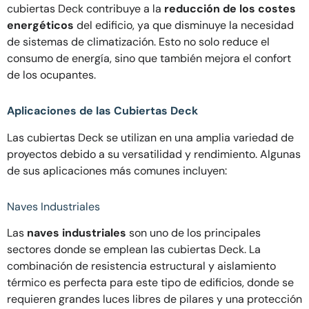
cubiertas Deck contribuye a la
reducción de los costes
energéticos
del edificio, ya que disminuye la necesidad
de sistemas de climatización. Esto no solo reduce el
consumo de energía, sino que también mejora el confort
de los ocupantes.
Aplicaciones de las Cubiertas Deck
Las cubiertas Deck se utilizan en una amplia variedad de
proyectos debido a su versatilidad y rendimiento. Algunas
de sus aplicaciones más comunes incluyen:
Naves Industriales
Las
naves industriales
son uno de los principales
sectores donde se emplean las cubiertas Deck. La
combinación de resistencia estructural y aislamiento
térmico es perfecta para este tipo de edificios, donde se
requieren grandes luces libres de pilares y una protección