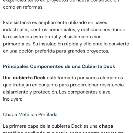
como en reformas.
Este sistema es ampliamente utilizado en naves
industriales, centros comerciales, y edificaciones donde
la resistencia estructural y el aislamiento son
primordiales. Su instalación rápida y eficiente lo convierte
en una opción preferida para grandes proyectos.
Principales Componentes de una Cubierta Deck
Una
cubierta Deck
está formada por varios elementos
que trabajan en conjunto para proporcionar resistencia,
aislamiento y protección. Los componentes clave
incluyen:
Chapa Metálica Perfilada
La primera capa de la cubierta Deck es una
chapa