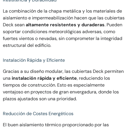
La combinación de la chapa metálica y los materiales de
aislamiento e impermeabilización hacen que las cubiertas
Deck sean
altamente resistentes y duraderas
. Pueden
soportar condiciones meteorológicas adversas, como
fuertes vientos o nevadas, sin comprometer la integridad
estructural del edificio.
Instalación Rápida y Eficiente
Gracias a su diseño modular, las cubiertas Deck permiten
una
instalación rápida y eficiente
, reduciendo los
tiempos de construcción. Esto es especialmente
ventajoso en proyectos de gran envergadura, donde los
plazos ajustados son una prioridad.
Reducción de Costes Energéticos
El buen aislamiento térmico proporcionado por las