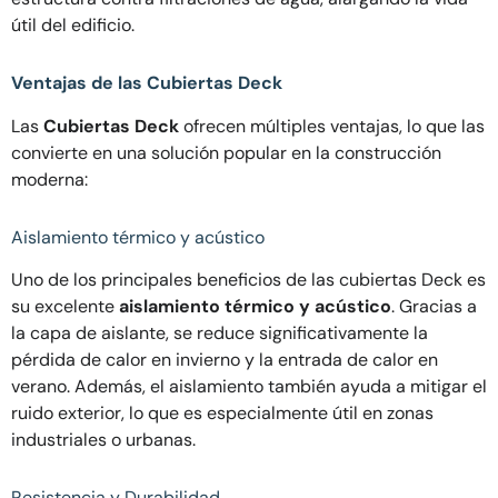
útil del edificio.
Ventajas de las Cubiertas Deck
Las
Cubiertas Deck
ofrecen múltiples ventajas, lo que las
convierte en una solución popular en la construcción
moderna:
Aislamiento térmico y acústico
Uno de los principales beneficios de las cubiertas Deck es
su excelente
aislamiento térmico y acústico
. Gracias a
la capa de aislante, se reduce significativamente la
pérdida de calor en invierno y la entrada de calor en
verano. Además, el aislamiento también ayuda a mitigar el
ruido exterior, lo que es especialmente útil en zonas
industriales o urbanas.
Resistencia y Durabilidad