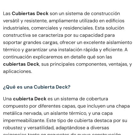
Las
Cubiertas Deck
son un sistema de construcción
versátil y resistente, ampliamente utilizado en edificios
industriales, comerciales y residenciales. Esta solución
constructiva se caracteriza por su capacidad para
soportar grandes cargas, ofrecer un excelente aislamiento
térmico y garantizar una instalación rápida y eficiente. A
continuación explicaremos en detalle qué son las
cubiertas Deck
, sus principales componentes, ventajas, y
aplicaciones.
¿Qué es una Cubierta Deck?
Una
cubierta Deck
es un sistema de cobertura
compuesto por diferentes capas, que incluyen una chapa
metálica nervada, un aislante térmico, y una capa
impermeabilizante. Este tipo de cubierta destaca por su
robustez y versatilidad, adaptándose a diversas
exigencias tanto en proyectos de nueva construcción