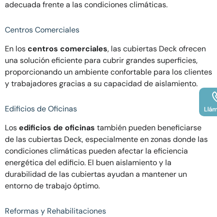
adecuada frente a las condiciones climáticas.
Centros Comerciales
En los
centros comerciales
, las cubiertas Deck ofrecen
una solución eficiente para cubrir grandes superficies,
proporcionando un ambiente confortable para los clientes
y trabajadores gracias a su capacidad de aislamiento.
Edificios de Oficinas
Llá
Los
edificios de oficinas
también pueden beneficiarse
de las cubiertas Deck, especialmente en zonas donde las
condiciones climáticas pueden afectar la eficiencia
energética del edificio. El buen aislamiento y la
durabilidad de las cubiertas ayudan a mantener un
entorno de trabajo óptimo.
Reformas y Rehabilitaciones