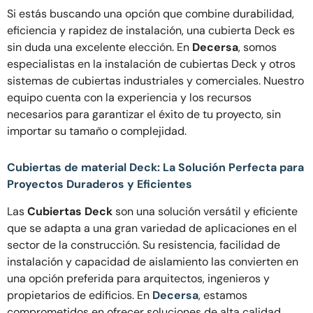
Si estás buscando una opción que combine durabilidad,
eficiencia y rapidez de instalación, una cubierta Deck es
sin duda una excelente elección. En
Decersa
, somos
especialistas en la instalación de cubiertas Deck y otros
sistemas de cubiertas industriales y comerciales. Nuestro
equipo cuenta con la experiencia y los recursos
necesarios para garantizar el éxito de tu proyecto, sin
importar su tamaño o complejidad.
Cubiertas de material Deck: La Solución Perfecta para
Proyectos Duraderos y Eficientes
Las
Cubiertas Deck
son una solución versátil y eficiente
que se adapta a una gran variedad de aplicaciones en el
sector de la construcción. Su resistencia, facilidad de
instalación y capacidad de aislamiento las convierten en
una opción preferida para arquitectos, ingenieros y
propietarios de edificios. En
Decersa
, estamos
comprometidos en ofrecer soluciones de alta calidad