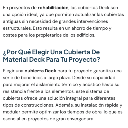
En proyectos de
rehabilitación
, las cubiertas Deck son
una opción ideal, ya que permiten actualizar las cubiertas
antiguas sin necesidad de grandes intervenciones
estructurales. Esto resulta en un ahorro de tiempo y
costes para los propietarios de los edificios.
¿Por Qué Elegir Una Cubierta De
Material Deck Para Tu Proyecto?
Elegir una
cubierta Deck
para tu proyecto garantiza una
serie de beneficios a largo plazo. Desde su capacidad
para mejorar el aislamiento térmico y acústico hasta su
resistencia frente a los elementos, este sistema de
cubiertas ofrece una solución integral para diferentes
tipos de construcciones. Además, su instalación rápida y
modular permite optimizar los tiempos de obra, lo que es
esencial en proyectos de gran envergadura.