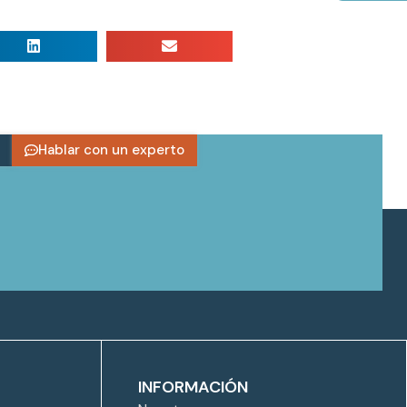
Hablar con un experto
INFORMACIÓN