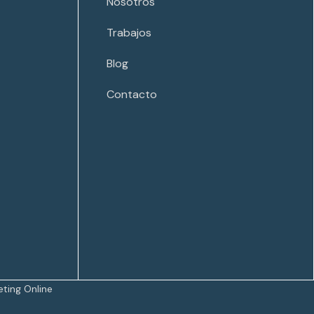
Nosotros
Trabajos
Blog
Contacto
ting Online