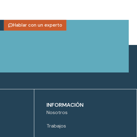
Hablar con un experto
INFORMACIÓN
Nosotros
Trabajos