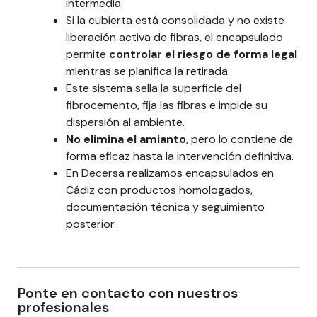
intermedia.
Si la cubierta está consolidada y no existe
liberación activa de fibras, el encapsulado
permite
controlar el riesgo de forma legal
mientras se planifica la retirada.
Este sistema sella la superficie del
fibrocemento, fija las fibras e impide su
dispersión al ambiente.
No elimina el amianto
, pero lo contiene de
forma eficaz hasta la intervención definitiva.
En Decersa realizamos encapsulados en
Cádiz con productos homologados,
documentación técnica y seguimiento
posterior.
Ponte en contacto con nuestros
profesionales