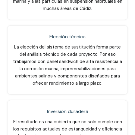
marina y a las partículas en suspensión habituales en
muchas áreas de Cádiz.
Elección técnica
La elección del sistema de sustitución forma parte
del análisis técnico de cada proyecto. Por eso
trabajamos con panel sándwich de alta resistencia a
la corrosión marina, impermeabilizaciones para
ambientes salinos y componentes diseñados para
ofrecer rendimiento a largo plazo.
Inversión duradera
El resultado es una cubierta que no solo cumple con
los requisitos actuales de estanqueidad y eficiencia