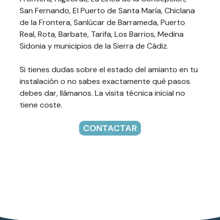
San Fernando, El Puerto de Santa María, Chiclana
de la Frontera, Sanlúcar de Barrameda, Puerto
Real, Rota, Barbate, Tarifa, Los Barrios, Medina
Sidonia y municipios de la Sierra de Cádiz.
Si tienes dudas sobre el estado del amianto en tu
instalación o no sabes exactamente qué pasos
debes dar, llámanos. La visita técnica inicial no
tiene coste.
CONTACTAR