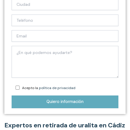
Acepto la
política de privacidad
Expertos en retirada de uralita en Cádiz