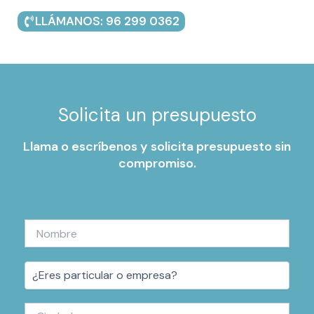
LLÁMANOS: 96 299 0362
Solicita un presupuesto
Llama o escríbenos y solicita presupuesto sin
compromiso.