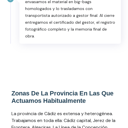
envasamos el material en big-bags
homologados y lo trasladamos con
transportista autorizado a gestor final. Al cierre
entregamos el certificado del gestor, el registro
fotográfico completo y la memoria final de
obra.
Zonas De La Provincia En Las Que
Actuamos Habitualmente
La provincia de Cádiz es extensa y heterogénea.
Trabajamos en toda ella: Cádiz capital, Jerez de la
Frontera, Algeciras, La Línea de la Concepción,