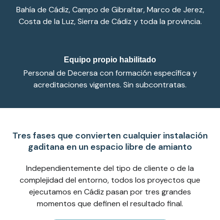
Bahía de Cádiz, Campo de Gibraltar, Marco de Jerez,
Costa de la Luz, Sierra de Cádiz y toda la provincia.
Equipo propio habilitado
Personal de Decersa con formación específica y
acreditaciones vigentes. Sin subcontratas.
Tres fases que convierten cualquier instalación
gaditana en un espacio libre de amianto
Independientemente del tipo de cliente o de la
complejidad del entorno, todos los proyectos que
ejecutamos en Cádiz pasan por tres grandes
momentos que definen el resultado final.