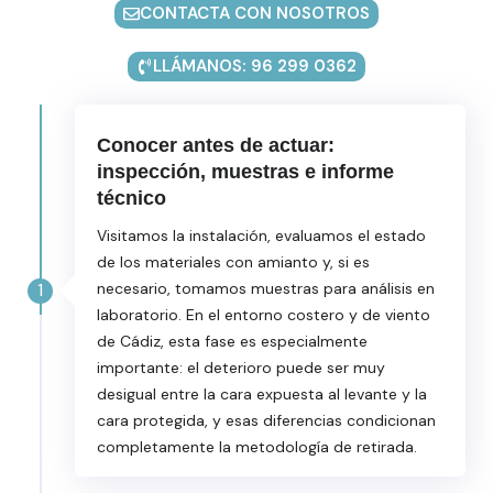
CONTACTA CON NOSOTROS
LLÁMANOS: 96 299 0362
Conocer antes de actuar:
inspección, muestras e informe
técnico
Visitamos la instalación, evaluamos el estado
de los materiales con amianto y, si es
1
necesario, tomamos muestras para análisis en
laboratorio. En el entorno costero y de viento
de Cádiz, esta fase es especialmente
importante: el deterioro puede ser muy
desigual entre la cara expuesta al levante y la
cara protegida, y esas diferencias condicionan
completamente la metodología de retirada.