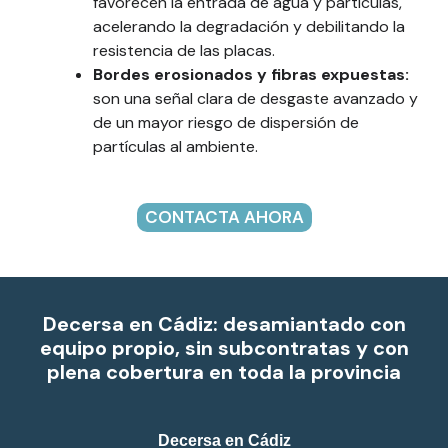
favorecen la entrada de agua y partículas,
acelerando la degradación y debilitando la
resistencia de las placas.
Bordes erosionados y fibras expuestas:
son una señal clara de desgaste avanzado y
de un mayor riesgo de dispersión de
partículas al ambiente.
CONTACTA AHORA
Decersa en Cádiz: desamiantado con
equipo propio, sin subcontratas y con
plena cobertura en toda la provincia
Decersa en Cádiz