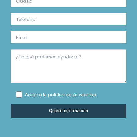
Acepto la
política de privacidad