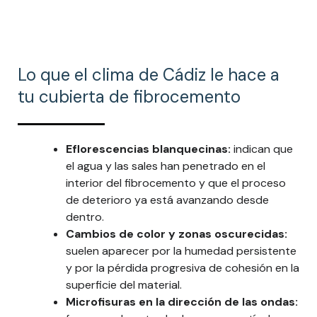
Lo que el clima de Cádiz le hace a
tu cubierta de fibrocemento
Eflorescencias blanquecinas:
indican que
el agua y las sales han penetrado en el
interior del fibrocemento y que el proceso
de deterioro ya está avanzando desde
dentro.
Cambios de color y zonas oscurecidas:
suelen aparecer por la humedad persistente
y por la pérdida progresiva de cohesión en la
superficie del material.
Microfisuras en la dirección de las ondas: