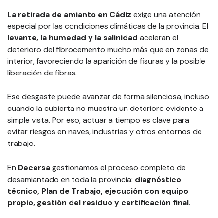
La retirada de amianto en Cádiz
exige una atención
especial por las condiciones climáticas de la provincia. El
levante, la humedad y la salinidad
aceleran el
deterioro del fibrocemento mucho más que en zonas de
interior, favoreciendo la aparición de fisuras y la posible
liberación de fibras.
Ese desgaste puede avanzar de forma silenciosa, incluso
cuando la cubierta no muestra un deterioro evidente a
simple vista. Por eso, actuar a tiempo es clave para
evitar riesgos en naves, industrias y otros entornos de
trabajo.
En
Decersa
gestionamos el proceso completo de
desamiantado en toda la provincia:
diagnóstico
técnico, Plan de Trabajo, ejecución con equipo
propio, gestión del residuo y certificación final
.