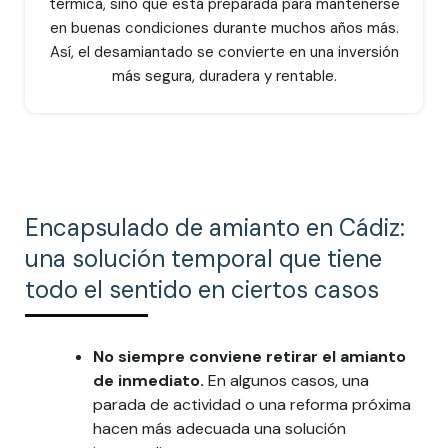
térmica, sino que está preparada para mantenerse
en buenas condiciones durante muchos años más.
Así, el desamiantado se convierte en una inversión
más segura, duradera y rentable.
Encapsulado de amianto en Cádiz:
una solución temporal que tiene
todo el sentido en ciertos casos
No siempre conviene retirar el amianto
de inmediato.
En algunos casos, una
parada de actividad o una reforma próxima
hacen más adecuada una solución