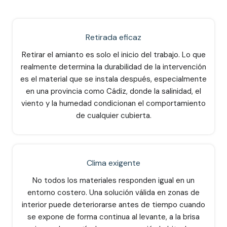
Retirada eficaz
Retirar el amianto es solo el inicio del trabajo. Lo que
realmente determina la durabilidad de la intervención
es el material que se instala después, especialmente
en una provincia como Cádiz, donde la salinidad, el
viento y la humedad condicionan el comportamiento
de cualquier cubierta.
Clima exigente
No todos los materiales responden igual en un
entorno costero. Una solución válida en zonas de
interior puede deteriorarse antes de tiempo cuando
se expone de forma continua al levante, a la brisa