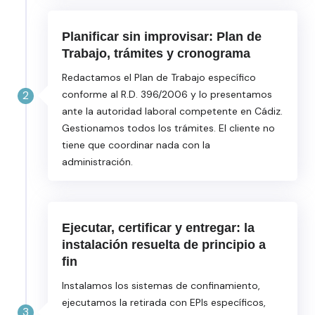
Planificar sin improvisar: Plan de
Trabajo, trámites y cronograma
Redactamos el Plan de Trabajo específico
2
conforme al R.D. 396/2006 y lo presentamos
ante la autoridad laboral competente en Cádiz.
Gestionamos todos los trámites. El cliente no
tiene que coordinar nada con la
administración.
Ejecutar, certificar y entregar: la
instalación resuelta de principio a
fin
Instalamos los sistemas de confinamiento,
ejecutamos la retirada con EPIs específicos,
3