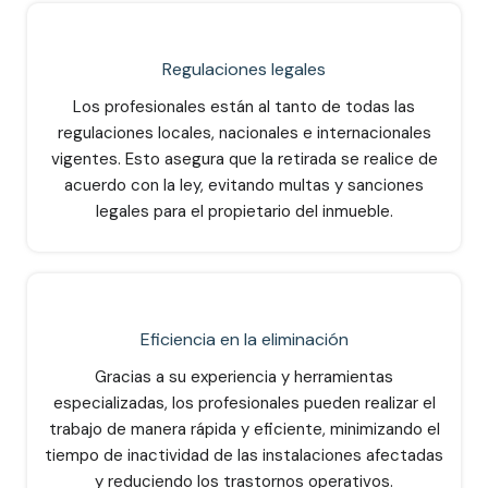
Regulaciones legales
Los profesionales están al tanto de todas las
regulaciones locales, nacionales e internacionales
vigentes. Esto asegura que la retirada se realice de
acuerdo con la ley, evitando multas y sanciones
legales para el propietario del inmueble.
Eficiencia en la eliminación
Gracias a su experiencia y herramientas
especializadas, los profesionales pueden realizar el
trabajo de manera rápida y eficiente, minimizando el
tiempo de inactividad de las instalaciones afectadas
y reduciendo los trastornos operativos.