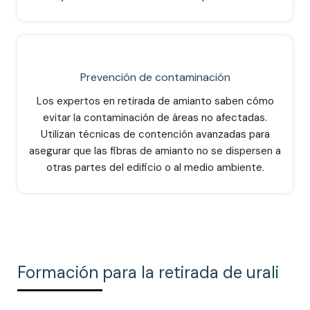
Prevención de contaminación
Los expertos en retirada de amianto saben cómo
evitar la contaminación de áreas no afectadas.
Utilizan técnicas de contención avanzadas para
asegurar que las fibras de amianto no se dispersen a
otras partes del edificio o al medio ambiente.
Formación para la retirada de urali