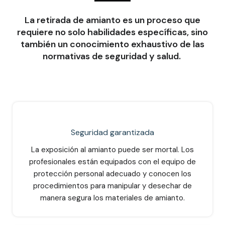
La retirada de amianto es un proceso que
requiere no solo habilidades específicas, sino
también un conocimiento exhaustivo de las
normativas de seguridad y salud.
Seguridad garantizada
La exposición al amianto puede ser mortal. Los
profesionales están equipados con el equipo de
protección personal adecuado y conocen los
procedimientos para manipular y desechar de
manera segura los materiales de amianto.