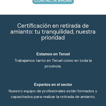
CONTACTA AHORA
Certificación en retirada de
amianto: tu tranquilidad, nuestra
prioridad
Estamos en Teruel
Trabajamos tanto en Teruel como en toda la
provincia.
Expertos en el sector
Nuestro equipo de profesionales están formados y
capacitados para realizar la retirada de amianto.