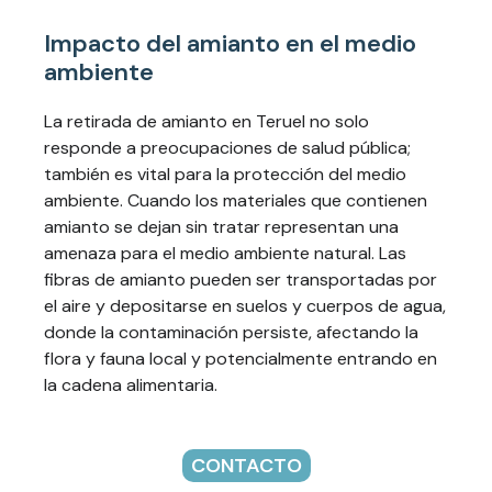
Impacto del amianto en el medio
ambiente
La retirada de amianto en Teruel no solo
responde a preocupaciones de salud pública;
también es vital para la protección del medio
ambiente. Cuando los materiales que contienen
amianto se dejan sin tratar representan una
amenaza para el medio ambiente natural. Las
fibras de amianto pueden ser transportadas por
el aire y depositarse en suelos y cuerpos de agua,
donde la contaminación persiste, afectando la
flora y fauna local y potencialmente entrando en
la cadena alimentaria.
CONTACTO