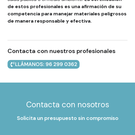
de estos profesionales es una afirmación de su
competencia para manejar materiales peligrosos
de manera responsable y efectiva.
Contacta con nuestros profesionales
LLÁMANOS: 96 299 0362
Contacta con nosotros
Solicita un presupuesto sin compromiso