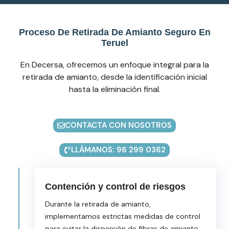
Proceso De Retirada De Amianto Seguro En
Teruel
En Decersa, ofrecemos un enfoque integral para la
retirada de amianto, desde la identificación inicial
hasta la eliminación final.
CONTACTA CON NOSOTROS
LLÁMANOS: 96 299 0362
Contención y control de riesgos
Durante la retirada de amianto,
implementamos estrictas medidas de control
para evitar la dispersión de fibras de amianto.