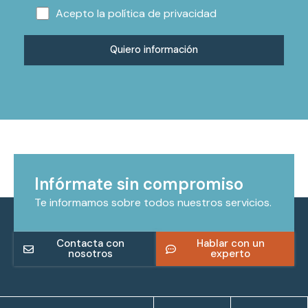
Acepto la
política de privacidad
Infórmate sin compromiso
Te informamos sobre todos nuestros servicios.
Contacta con
Hablar con un
nosotros
experto