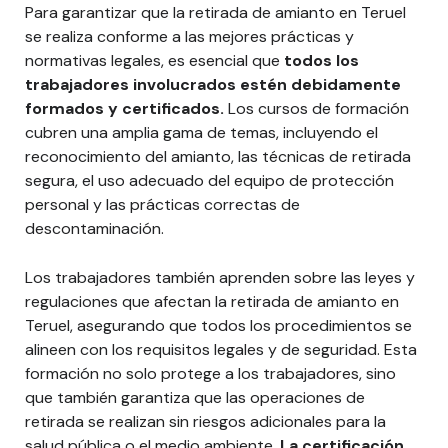
Para garantizar que la retirada de amianto en Teruel
se realiza conforme a las mejores prácticas y
normativas legales, es esencial que
todos los
trabajadores involucrados estén debidamente
formados y certificados.
Los cursos de formación
cubren una amplia gama de temas, incluyendo el
reconocimiento del amianto, las técnicas de retirada
segura, el uso adecuado del equipo de protección
personal y las prácticas correctas de
descontaminación.
Los trabajadores también aprenden sobre las leyes y
regulaciones que afectan la retirada de amianto en
Teruel, asegurando que todos los procedimientos se
alineen con los requisitos legales y de seguridad. Esta
formación no solo protege a los trabajadores, sino
que también garantiza que las operaciones de
retirada se realizan sin riesgos adicionales para la
salud pública o el medio ambiente.
La certificación