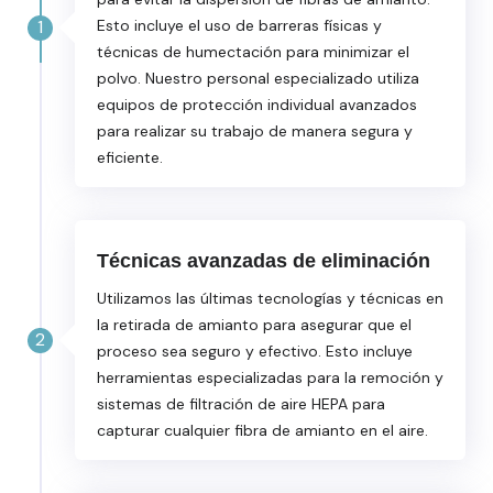
1
Esto incluye el uso de barreras físicas y
técnicas de humectación para minimizar el
polvo. Nuestro personal especializado utiliza
equipos de protección individual avanzados
para realizar su trabajo de manera segura y
eficiente.
Técnicas avanzadas de eliminación
Utilizamos las últimas tecnologías y técnicas en
la retirada de amianto para asegurar que el
2
proceso sea seguro y efectivo. Esto incluye
herramientas especializadas para la remoción y
sistemas de filtración de aire HEPA para
capturar cualquier fibra de amianto en el aire.