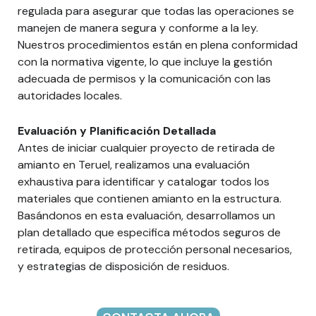
regulada para asegurar que todas las operaciones se
manejen de manera segura y conforme a la ley.
Nuestros procedimientos están en plena conformidad
con la normativa vigente, lo que incluye la gestión
adecuada de permisos y la comunicación con las
autoridades locales.
Evaluación y Planificación Detallada
Antes de iniciar cualquier proyecto de retirada de
amianto en Teruel, realizamos una evaluación
exhaustiva para identificar y catalogar todos los
materiales que contienen amianto en la estructura.
Basándonos en esta evaluación, desarrollamos un
plan detallado que especifica métodos seguros de
retirada, equipos de protección personal necesarios,
y estrategias de disposición de residuos.