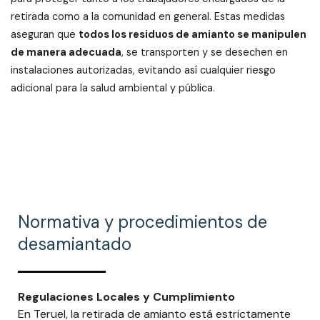
retirada como a la comunidad en general. Estas medidas
aseguran que
todos los residuos de amianto se manipulen
de manera adecuada
, se transporten y se desechen en
instalaciones autorizadas, evitando así cualquier riesgo
adicional para la salud ambiental y pública.
Normativa y procedimientos de
desamiantado
Regulaciones Locales y Cumplimiento
En Teruel, la retirada de amianto está estrictamente