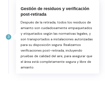
Gestión de residuos y verificación
post-retirada
Después de la retirada, todos los residuos de
amianto son cuidadosamente empaquetados
y etiquetados según las normativas legales, y
3
son transportados a instalaciones autorizadas
para su disposición segura. Realizamos
verificaciones post-retirada, incluyendo
pruebas de calidad del aire, para asegurar que
el área está completamente segura y libre de
amianto.