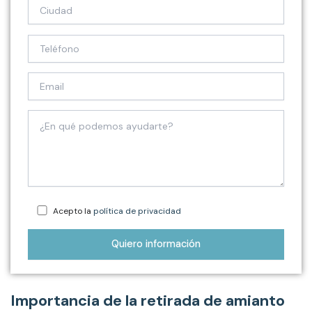
Acepto la
política de privacidad
Importancia de la retirada de amianto